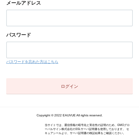
メールアドレス
パスワード
パスワードを忘れた方はこちら
Copyright © 2022 EAUVUE All rights reserved.
当サイトでは、通信情報の暗号化と実在性の証明のため、GMOグロ
ーバルサイン株式会社のSSLサーバ証明書を使用しております。 セ
キュアシールより、サーバ証明書の検証結果をご確認ください。