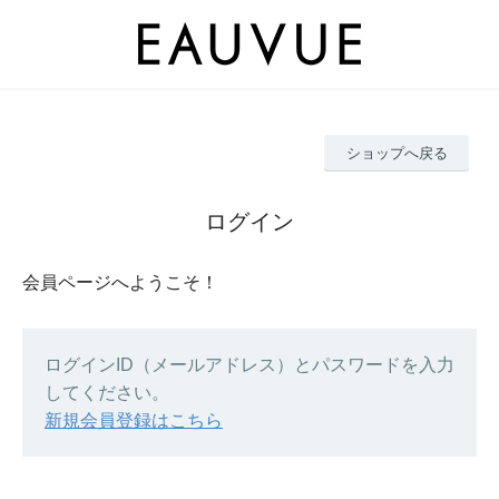
ショップへ戻る
ログイン
会員ページへようこそ！
ログインID（メールアドレス）とパスワードを入力
してください。
新規会員登録はこちら