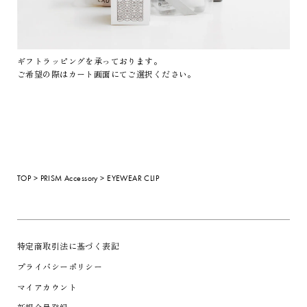
ギフトラッピングを承っております。
ご希望の際はカート画面にてご選択ください。
TOP
>
PRISM
Accessory
> EYEWEAR CLIP
特定商取引法に基づく表記
プライバシーポリシー
マイアカウント