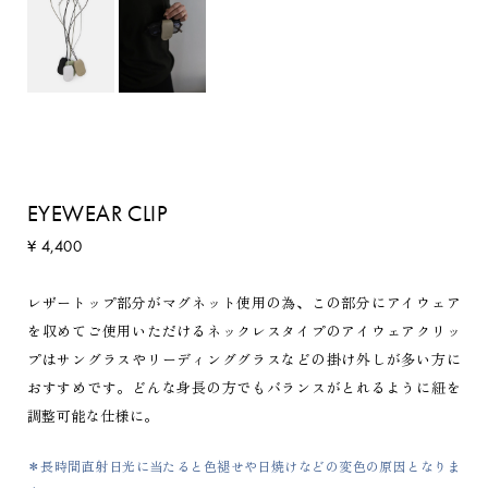
EYEWEAR CLIP
¥ 4,400
レザートップ部分がマグネット使用の為、この部分にアイウェア
を収めてご使用いただけるネックレスタイプのアイウェアクリッ
プはサングラスやリーディンググラスなどの掛け外しが多い方に
おすすめです。どんな身長の方でもバランスがとれるように紐を
調整可能な仕様に。
＊長時間直射日光に当たると色褪せや日焼けなどの変色の原因となりま