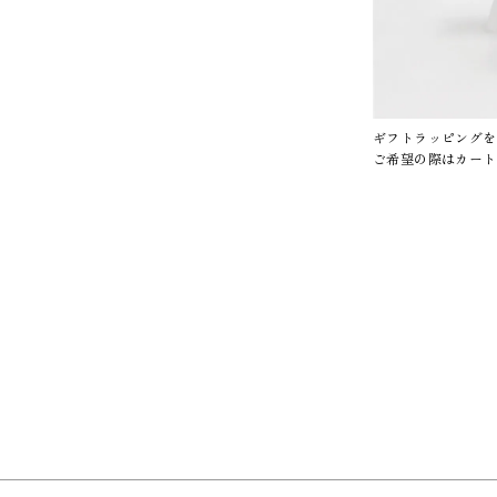
ギフトラッピングを
ご希望の際はカート