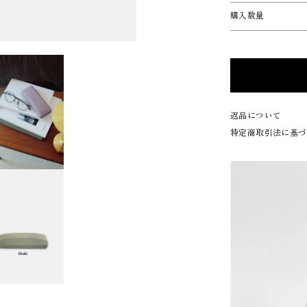
購入数量
返品について
特定商取引法に基づ