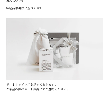
返品について
特定商取引法に基づく表記
ギフトラッピングを承っております。
ご希望の際はカート画面にてご選択ください。