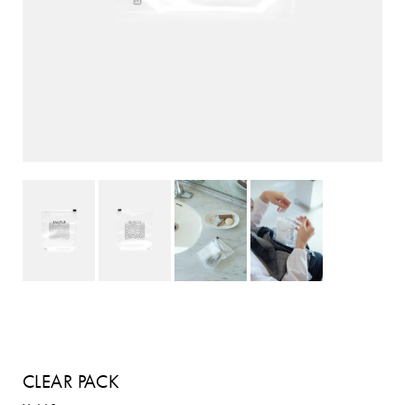
CLEAR PACK